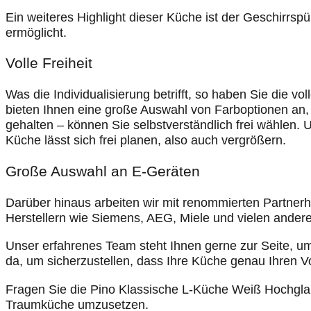
Ein weiteres Highlight dieser Küche ist der Geschirrs
ermöglicht.
Volle Freiheit
Was die Individualisierung betrifft, so haben Sie die 
bieten Ihnen eine große Auswahl von Farboptionen an, 
gehalten – können Sie selbstverständlich frei wählen.
Küche lässt sich frei planen, also auch vergrößern.
Große Auswahl an E-Geräten
Darüber hinaus arbeiten wir mit renommierten Partner
Herstellern wie Siemens, AEG, Miele und vielen ander
Unser erfahrenes Team steht Ihnen gerne zur Seite, um
da, um sicherzustellen, dass Ihre Küche genau Ihren V
Fragen Sie die Pino Klassische L-Küche Weiß Hochglanz
Traumküche umzusetzen.