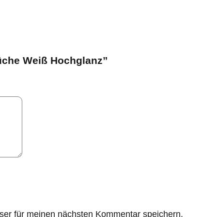
-Küche Weiß Hochglanz”
ser für meinen nächsten Kommentar speichern.