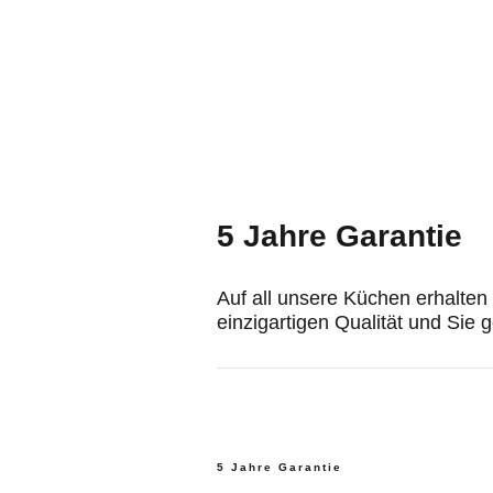
5 Jahre Garantie
Auf all unsere Küchen erhalten 
einzigartigen Qualität und Sie
5 Jahre Garantie