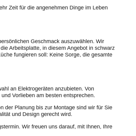
 mehr Zeit für die angenehmen Dinge im Leben
rem persönlichen Geschmack auszuwählen. Wir
die Arbeitsplatte, in diesem Angebot in schwarz
Küche fungieren soll: Keine Sorge, die gesamte
ahl an Elektrogeräten anzubieten. Von
n und Vorlieben am besten entsprechen.
 der Planung bis zur Montage sind wir für Sie
ität und Design gerecht wird.
termin. Wir freuen uns darauf, mit Ihnen, Ihre