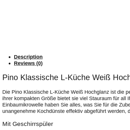
Description
Reviews (0)
Pino Klassische L-Küche Weiß Hoc
Die Pino Klassische L-Küche Weiß Hochglanz ist die pe
ihrer kompakten Größe bietet sie viel Stauraum für all 
Einbaumikrowelle haben Sie alles, was Sie für die Zube
unangenehme Kochdünste effektiv abgeführt werden, d
Mit Geschirrspüler