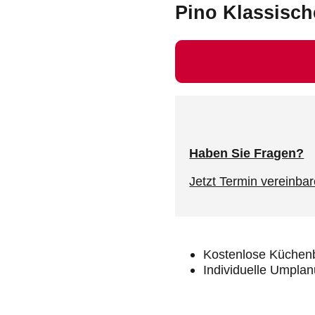
Pino Klassisc
Haben Sie Fragen?
Jetzt Termin vereinbar
Kostenlose Küchen
Individuelle Umpl