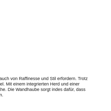
uch von Raffinesse und Stil erfordern. Trotz
el. Mit einem integrierten Herd und einer
Nähe. Die Wandhaube sorgt indes dafür, dass
n.