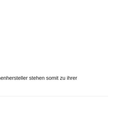
enhersteller stehen somit zu ihrer