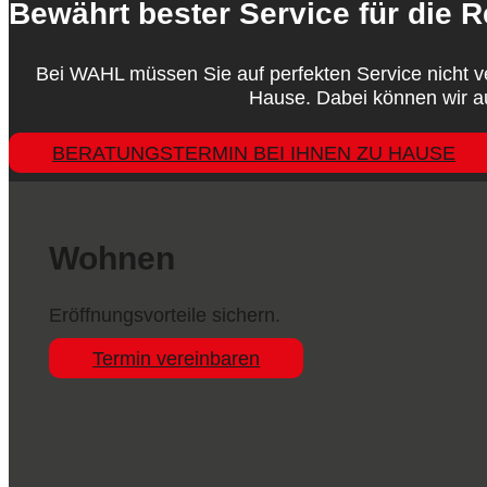
Bewährt bester Service für die R
Bei WAHL müssen Sie auf perfekten Service nicht 
Hause. Dabei können wir a
BERATUNGSTERMIN BEI IHNEN ZU HAUSE
Wohnen
Eröffnungsvorteile sichern.
Termin vereinbaren