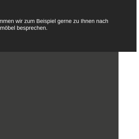
mmen wir zum Beispiel gerne zu Ihnen nach
tmöbel besprechen.