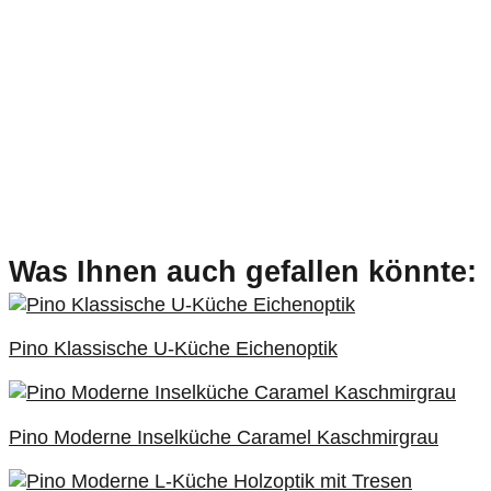
Was Ihnen auch gefallen könnte:
Pino Klassische U-Küche Eichenoptik
Pino Moderne Inselküche Caramel Kaschmirgrau