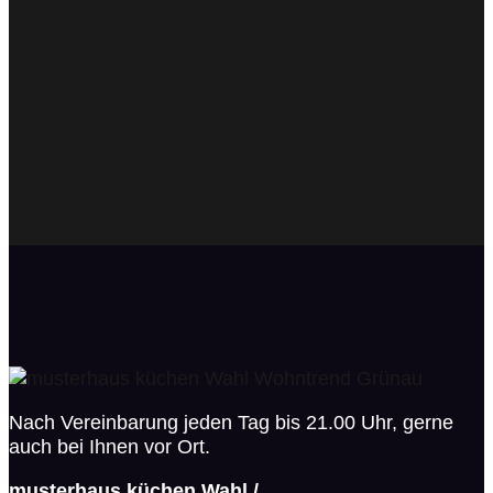
Nach Vereinbarung jeden Tag bis 21.00 Uhr, gerne
auch bei Ihnen vor Ort.
musterhaus küchen Wahl /