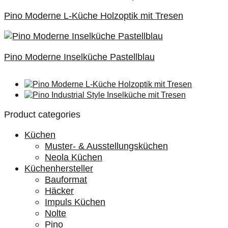
Pino Moderne L-Küche Holzoptik mit Tresen
Pino Moderne Inselküche Pastellblau
Product categories
Küchen
Muster- & Ausstellungsküchen
Neola Küchen
Küchenhersteller
Bauformat
Häcker
Impuls Küchen
Nolte
Pino