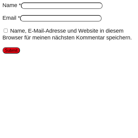
Name
*
Email
*
Name, E-Mail-Adresse und Website in diesem
Browser für meinen nächsten Kommentar speichern.