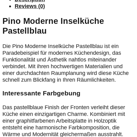
Reviews (0)
Pino Moderne Inselküche
Pastellblau
Die Pino Moderne Inselküche Pastellblau ist ein
Paradebeispiel für modernes Küchendesign, das
Funktionalität und Ästhetik nahtlos miteinander
verbindet. Mit ihren hochwertigen Materialien und
einer durchdachten Raumplanung wird diese Küche
schnell zum Blickfang in Ihren Räumlichkeiten.
Interessante Farbgebung
Das pastellblaue Finish der Fronten verleiht dieser
Küche einen einzigartigen Charme. Kombiniert mit
einer graphitfarbenen Arbeitsplatte in Holzoptik
entsteht eine harmonische Farbkomposition, die
Wärme und Modernität gleichermaßen ausstrahlt.