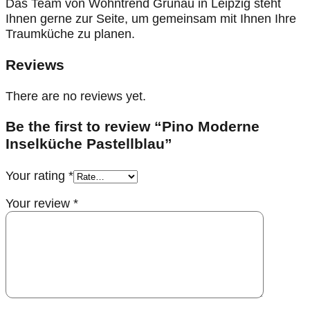
Das Team von Wohntrend Grünau in Leipzig steht
Ihnen gerne zur Seite, um gemeinsam mit Ihnen Ihre
Traumküche zu planen.
Reviews
There are no reviews yet.
Be the first to review “Pino Moderne
Inselküche Pastellblau”
Your rating
*
Your review
*