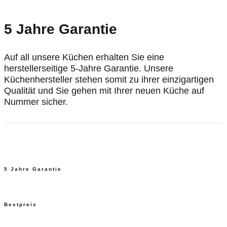
5 Jahre Garantie
Auf all unsere Küchen erhalten Sie eine
herstellerseitige 5-Jahre Garantie. Unsere
Küchenhersteller stehen somit zu ihrer einzigartigen
Qualität und Sie gehen mit Ihrer neuen Küche auf
Nummer sicher.
5 Jahre Garantie
Bestpreis