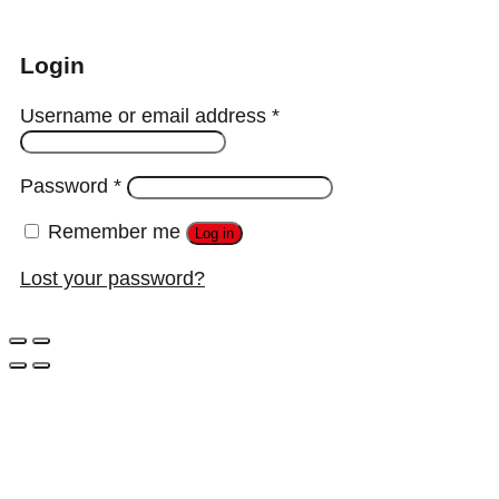
Login
Username or email address
*
Password
*
Remember me
Log in
Lost your password?