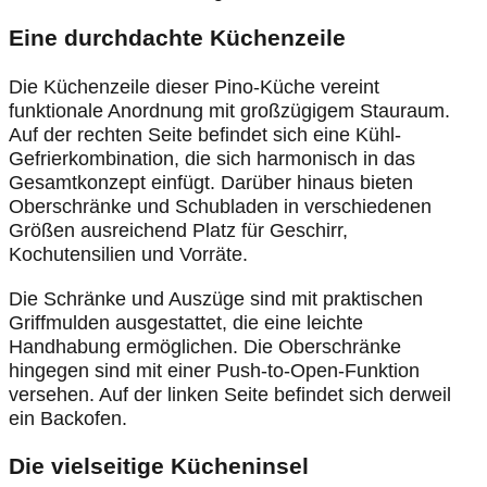
Eine durchdachte Küchenzeile
Die Küchenzeile dieser Pino-Küche vereint
funktionale Anordnung mit großzügigem Stauraum.
Auf der rechten Seite befindet sich eine Kühl-
Gefrierkombination, die sich harmonisch in das
Gesamtkonzept einfügt. Darüber hinaus bieten
Oberschränke und Schubladen in verschiedenen
Größen ausreichend Platz für Geschirr,
Kochutensilien und Vorräte.
Die Schränke und Auszüge sind mit praktischen
Griffmulden ausgestattet, die eine leichte
Handhabung ermöglichen. Die Oberschränke
hingegen sind mit einer Push-to-Open-Funktion
versehen. Auf der linken Seite befindet sich derweil
ein Backofen.
Die vielseitige Kücheninsel