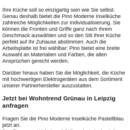
Ihre Küche soll so einzigartig sein wie Sie selbst.
Genau deshalb bietet die Pino Moderne Inselküche
zahlreiche Möglichkeiten zur Individualisierung. Sie
können die Fronten und Griffe ganz nach Ihrem
Geschmack auswählen und so den Stil Ihrer Küche
perfekt auf Ihr Zuhause abstimmen. Auch die
Arbeitsplatte ist frei wählbar: Pino bietet eine breite
Auswahl an Materialien und Farben, die allen
Ansprüchen gerecht werden.
Darüber hinaus haben Sie die Möglichkeit, die Küche
mit hochwertigen Elektrogeräten aus dem Sortiment
unserer Partnerhersteller auszustatten.
Jetzt bei Wohntrend Grünau in Leipzig
anfragen
Fragen Sie die Pino Moderne Inselküche Pastellblau
jetzt an.