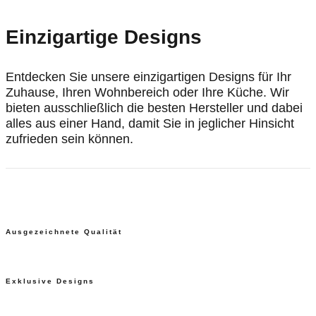
Einzigartige Designs
Entdecken Sie unsere einzigartigen Designs für Ihr
Zuhause, Ihren Wohnbereich oder Ihre Küche. Wir
bieten ausschließlich die besten Hersteller und dabei
alles aus einer Hand, damit Sie in jeglicher Hinsicht
zufrieden sein können.
Ausgezeichnete Qualität
Exklusive Designs