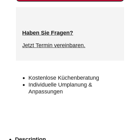
Haben Sie Fragen?
Jetzt Termin vereinbaren.
Kostenlose Küchenberatung
Individuelle Umplanung &
Anpassungen
Description