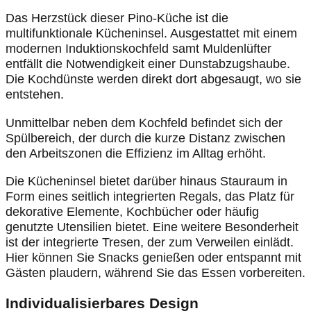
Das Herzstück dieser Pino-Küche ist die
multifunktionale Kücheninsel. Ausgestattet mit einem
modernen Induktionskochfeld samt Muldenlüfter
entfällt die Notwendigkeit einer Dunstabzugshaube.
Die Kochdünste werden direkt dort abgesaugt, wo sie
entstehen.
Unmittelbar neben dem Kochfeld befindet sich der
Spülbereich, der durch die kurze Distanz zwischen
den Arbeitszonen die Effizienz im Alltag erhöht.
Die Kücheninsel bietet darüber hinaus Stauraum in
Form eines seitlich integrierten Regals, das Platz für
dekorative Elemente, Kochbücher oder häufig
genutzte Utensilien bietet. Eine weitere Besonderheit
ist der integrierte Tresen, der zum Verweilen einlädt.
Hier können Sie Snacks genießen oder entspannt mit
Gästen plaudern, während Sie das Essen vorbereiten.
Individualisierbares Design