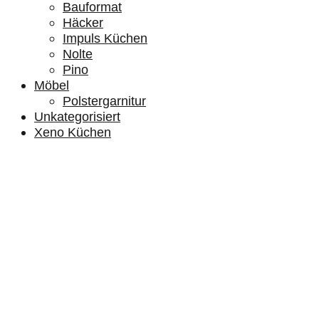
Bauformat
Häcker
Impuls Küchen
Nolte
Pino
Möbel
Polstergarnitur
Unkategorisiert
Xeno Küchen