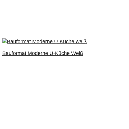
Bauformat Moderne U-Küche Weiß