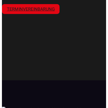
TERMINVEREINBARUNG