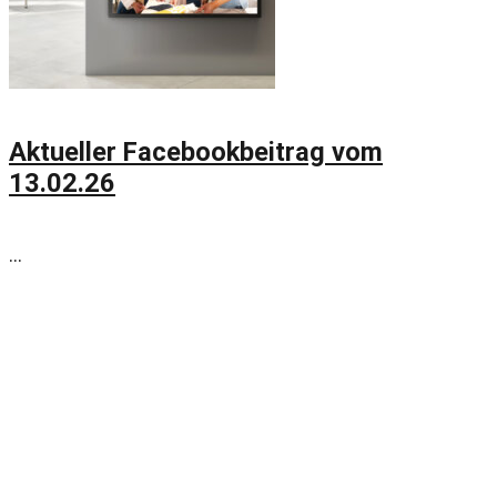
Aktueller Facebookbeitrag vom
13.02.26
...