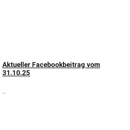
Aktueller Facebookbeitrag vom
31.10.25
...