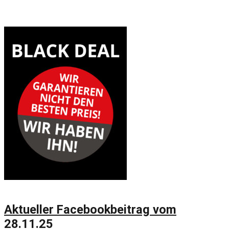
Aktueller Facebookbeitrag vom
28.11.25