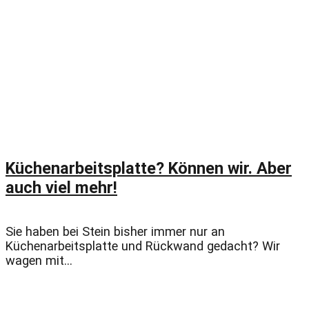
Küchenarbeitsplatte? Können wir. Aber
auch viel mehr!
Sie haben bei Stein bisher immer nur an
Küchenarbeitsplatte und Rückwand gedacht? Wir
wagen mit...