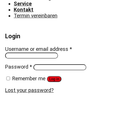
Service
Kontakt
Termin vereinbaren
Login
Username or email address
*
Password
*
Remember me
Log in
Lost your password?