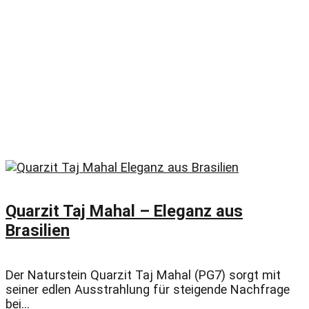
Quarzit Taj Mahal – Eleganz aus
Brasilien
Der Naturstein Quarzit Taj Mahal (PG7) sorgt mit
seiner edlen Ausstrahlung für steigende Nachfrage
bei...