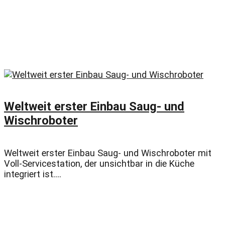
Weltweit erster Einbau Saug- und
Wischroboter
Weltweit erster Einbau Saug- und Wischroboter mit
Voll-Servicestation, der unsichtbar in die Küche
integriert ist....