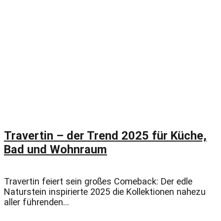
Travertin – der Trend 2025 für Küche,
Bad und Wohnraum
Travertin feiert sein großes Comeback: Der edle
Naturstein inspirierte 2025 die Kollektionen nahezu
aller führenden...