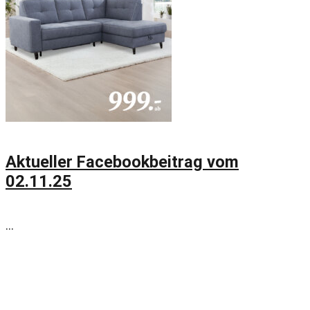
Aktueller Facebookbeitrag vom
02.11.25
...