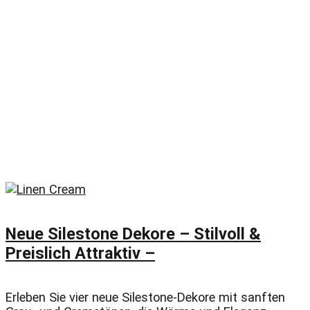
Neue Silestone Dekore – Stilvoll &
Preislich Attraktiv –
Erleben Sie vier neue Silestone-Dekore mit sanften