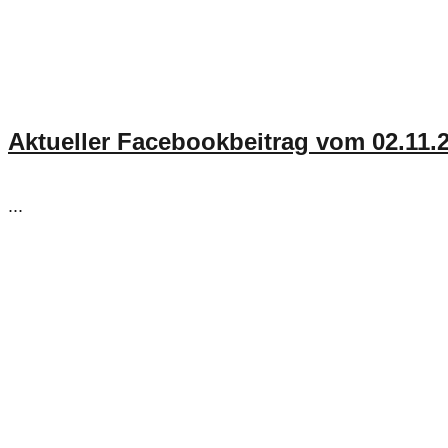
Aktueller Facebookbeitrag vom 02.11.
...