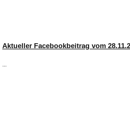
Aktueller Facebookbeitrag vom 28.11.
...