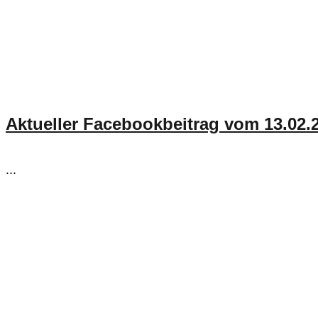
Aktueller Facebookbeitrag vom 13.02.
...